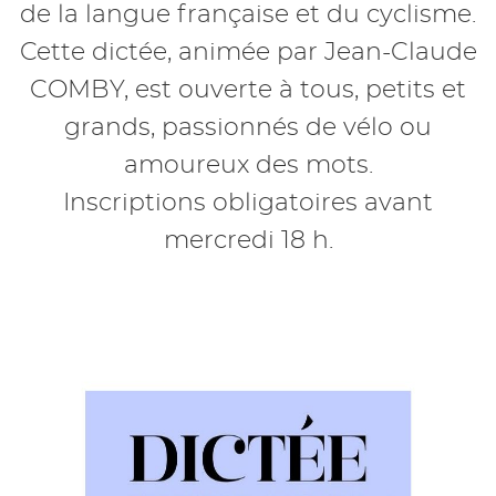
de la langue française et du cyclisme.
Cette dictée, animée par Jean-Claude
COMBY, est ouverte à tous, petits et
grands, passionnés de vélo ou
amoureux des mots.
Inscriptions obligatoires avant
mercredi 18 h.