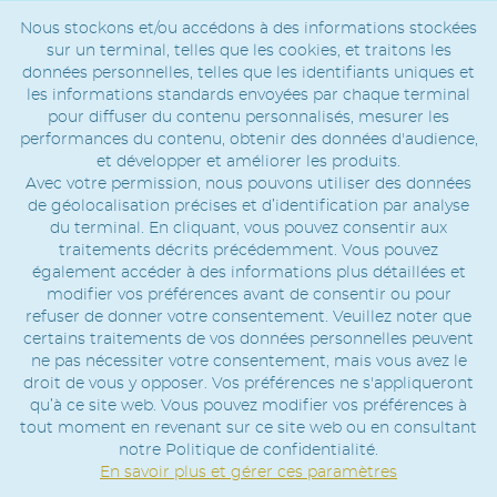
Nous stockons et/ou accédons à des informations stockées
sur un terminal, telles que les cookies, et traitons les
données personnelles, telles que les identifiants uniques et
les informations standards envoyées par chaque terminal
pour diffuser du contenu personnalisés, mesurer les
performances du contenu, obtenir des données d'audience,
et développer et améliorer les produits.
Avec votre permission, nous pouvons utiliser des données
de géolocalisation précises et d’identification par analyse
du terminal. En cliquant, vous pouvez consentir aux
traitements décrits précédemment. Vous pouvez
également accéder à des informations plus détaillées et
modifier vos préférences avant de consentir ou pour
refuser de donner votre consentement. Veuillez noter que
certains traitements de vos données personnelles peuvent
ne pas nécessiter votre consentement, mais vous avez le
droit de vous y opposer. Vos préférences ne s'appliqueront
qu’à ce site web. Vous pouvez modifier vos préférences à
tout moment en revenant sur ce site web ou en consultant
notre Politique de confidentialité.
En savoir plus et gérer ces paramètres