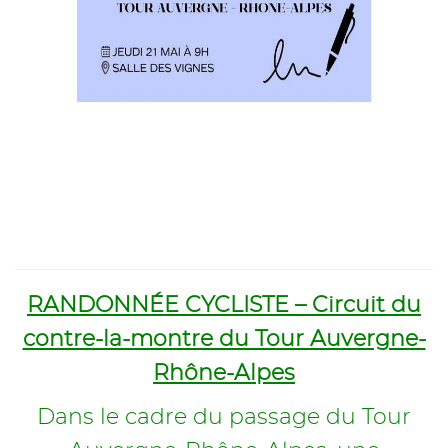
RANDONNÉE CYCLISTE – Circuit du
contre-la-montre du Tour Auvergne-
Rhône-Alpes
Dans le cadre du passage du Tour