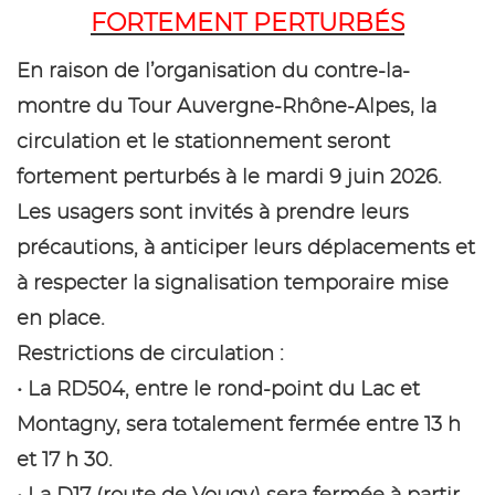
FORTEMENT PERTURBÉS
En raison de l’organisation du contre-la-
montre du Tour Auvergne-Rhône-Alpes, la
circulation et le stationnement seront
fortement perturbés à le mardi 9 juin 2026.
Les usagers sont invités à prendre leurs
précautions, à anticiper leurs déplacements et
à respecter la signalisation temporaire mise
en place.
Restrictions de circulation :
• La RD504, entre le rond-point du Lac et
Montagny, sera totalement fermée entre 13 h
et 17 h 30.