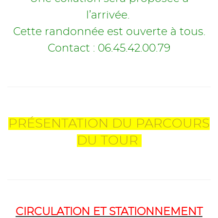
l’arrivée.
Cette randonnée est ouverte à tous.
Contact : 06.45.42.00.79
PRÉSENTATION DU PARCOURS
DU TOUR
CIRCULATION ET STATIONNEMENT