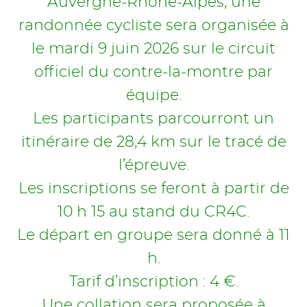
Auvergne-Rhône-Alpes, une
randonnée cycliste sera organisée à
le mardi 9 juin 2026 sur le circuit
officiel du contre-la-montre par
équipe.
Les participants parcourront un
itinéraire de 28,4 km sur le tracé de
l’épreuve.
Les inscriptions se feront à partir de
10 h 15 au stand du CR4C.
Le départ en groupe sera donné à 11
h.
Tarif d’inscription : 4 €.
Une collation sera proposée à