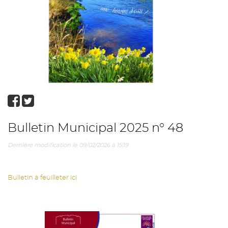
Bulletin Municipal 2025 n° 48
Dernière modification le 09/02/2026 à 15:19
Bulletin à feuilleter ici