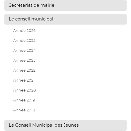
Secrétariat de mairie
Le conseil municipal
Année 2026
Année 2025
Année 2024
Année 2023
Année 2022
Année 2021
Année 2020
Année 2019
Année 2018
Le Conseil Municipal des Jeunes