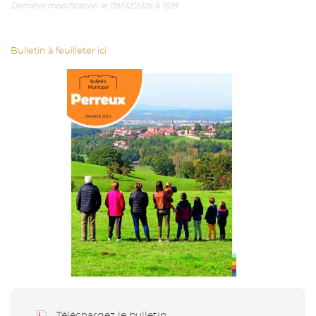
Dernière modification le 09/02/2026 à 15:19
Bulletin à feuilleter ici