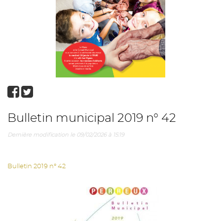
Bulletin municipal 2019 n° 42
Dernière modification le 09/02/2026 à 15:19
Bulletin 2019 n° 42