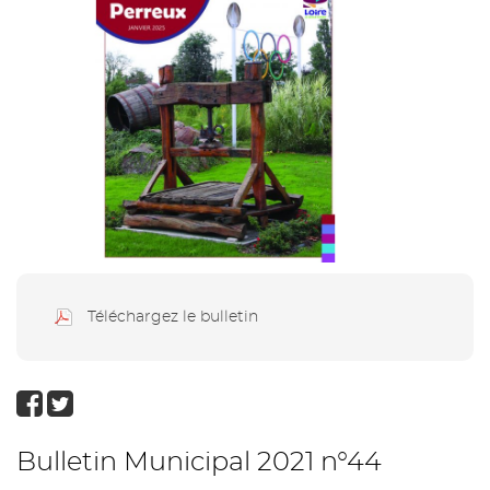
Téléchargez le bulletin
Bulletin Municipal 2021 n°44