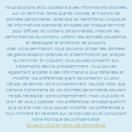
Nous stockons et/ou accédons à des informations stockées
sur un terminal, telles que les cookies, et traitons les
données personnelles, telles que les identifiants uniques et
les informations standards envoyées par chaque terminal
pour diffuser du contenu personnalisés, mesurer les
performances du contenu, obtenir des données d'audience,
et développer et améliorer les produits.
Avec votre permission, nous pouvons utiliser des données
de géolocalisation précises et d’identification par analyse
du terminal. En cliquant, vous pouvez consentir aux
traitements décrits précédemment. Vous pouvez
également accéder à des informations plus détaillées et
modifier vos préférences avant de consentir ou pour
refuser de donner votre consentement. Veuillez noter que
certains traitements de vos données personnelles peuvent
ne pas nécessiter votre consentement, mais vous avez le
droit de vous y opposer. Vos préférences ne s'appliqueront
qu’à ce site web. Vous pouvez modifier vos préférences à
tout moment en revenant sur ce site web ou en consultant
notre Politique de confidentialité.
En savoir plus et gérer ces paramètres