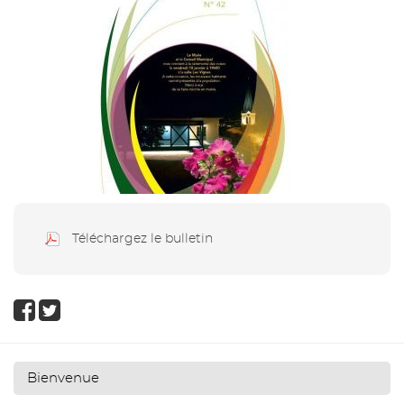
Téléchargez le bulletin
Bienvenue