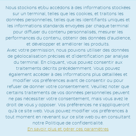
Nous stockons et/ou accédons à des informations stockées
sur un terminal, telles que les cookies, et traitons les
données personnelles, telles que les identifiants uniques et
les informations standards envoyées par chaque terminal
pour diffuser du contenu personnalisés, mesurer les
performances du contenu, obtenir des données d'audience,
et développer et améliorer les produits.
Avec votre permission, nous pouvons utiliser des données
de géolocalisation précises et d’identification par analyse
du terminal. En cliquant, vous pouvez consentir aux
traitements décrits précédemment. Vous pouvez
également accéder à des informations plus détaillées et
modifier vos préférences avant de consentir ou pour
refuser de donner votre consentement. Veuillez noter que
certains traitements de vos données personnelles peuvent
ne pas nécessiter votre consentement, mais vous avez le
droit de vous y opposer. Vos préférences ne s'appliqueront
qu’à ce site web. Vous pouvez modifier vos préférences à
tout moment en revenant sur ce site web ou en consultant
notre Politique de confidentialité.
En savoir plus et gérer ces paramètres