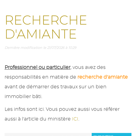
RECHERCHE
D'AMIANTE
Dernière modification le 21/07/2026 à 10:29
Professionnel ou particulier
, vous avez des
responsabilités en matière de
recherche d'amiante
avant de démarrer des travaux sur un bien
immobilier bâti.
Les infos sont ici. Vous pouvez aussi vous référer
aussi à l'article du ministère
ICI
.