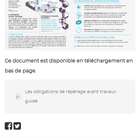
Ce document est disponible en téléchargement en
bas de page.
Les obligations de repérage avant travaux :
guide