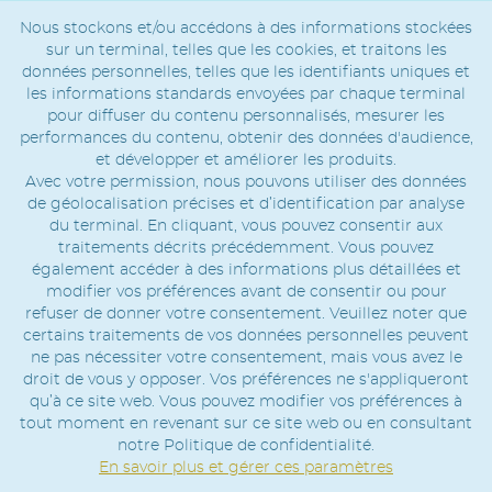
Nous stockons et/ou accédons à des informations stockées
sur un terminal, telles que les cookies, et traitons les
données personnelles, telles que les identifiants uniques et
les informations standards envoyées par chaque terminal
pour diffuser du contenu personnalisés, mesurer les
performances du contenu, obtenir des données d'audience,
et développer et améliorer les produits.
Avec votre permission, nous pouvons utiliser des données
de géolocalisation précises et d’identification par analyse
du terminal. En cliquant, vous pouvez consentir aux
traitements décrits précédemment. Vous pouvez
également accéder à des informations plus détaillées et
modifier vos préférences avant de consentir ou pour
refuser de donner votre consentement. Veuillez noter que
certains traitements de vos données personnelles peuvent
ne pas nécessiter votre consentement, mais vous avez le
droit de vous y opposer. Vos préférences ne s'appliqueront
qu’à ce site web. Vous pouvez modifier vos préférences à
tout moment en revenant sur ce site web ou en consultant
notre Politique de confidentialité.
En savoir plus et gérer ces paramètres