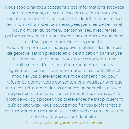
Nous stockons et/ou accédons à des informations stockées
sur un terminal, telles que les cookies, et traitons les
données personnelles, telles que les identifiants uniques et
les informations standards envoyées par chaque terminal
pour diffuser du contenu personnalisés, mesurer les
performances du contenu, obtenir des données d'audience,
et développer et améliorer les produits.
Avec votre permission, nous pouvons utiliser des données
de géolocalisation précises et d’identification par analyse
du terminal. En cliquant, vous pouvez consentir aux
traitements décrits précédemment. Vous pouvez
également accéder à des informations plus détaillées et
modifier vos préférences avant de consentir ou pour
refuser de donner votre consentement. Veuillez noter que
certains traitements de vos données personnelles peuvent
ne pas nécessiter votre consentement, mais vous avez le
droit de vous y opposer. Vos préférences ne s'appliqueront
qu’à ce site web. Vous pouvez modifier vos préférences à
tout moment en revenant sur ce site web ou en consultant
notre Politique de confidentialité.
En savoir plus et gérer ces paramètres