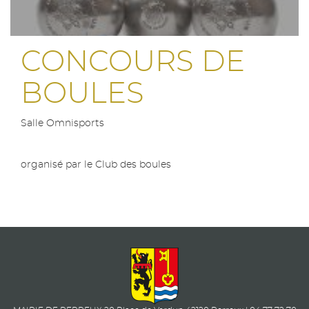
CONCOURS DE
BOULES
Salle Omnisports
organisé par le Club des boules