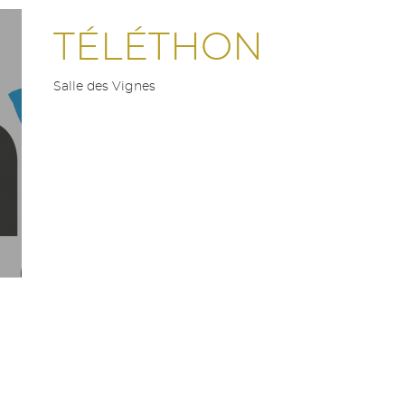
TÉLÉTHON
Salle des Vignes