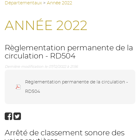
Départementaux
>
Année 2022
ANNÉE 2022
Règlementation permanente de la
circulation - RD504
Dernière modification le 07/12/2022 à 21:56
Règlementation permanente de la circulation -
RD504
Arrêté de classement sonore des