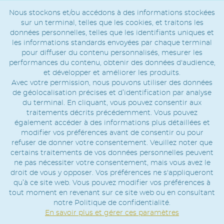
Nous stockons et/ou accédons à des informations stockées
sur un terminal, telles que les cookies, et traitons les
données personnelles, telles que les identifiants uniques et
les informations standards envoyées par chaque terminal
pour diffuser du contenu personnalisés, mesurer les
performances du contenu, obtenir des données d'audience,
et développer et améliorer les produits.
Avec votre permission, nous pouvons utiliser des données
de géolocalisation précises et d’identification par analyse
du terminal. En cliquant, vous pouvez consentir aux
traitements décrits précédemment. Vous pouvez
également accéder à des informations plus détaillées et
modifier vos préférences avant de consentir ou pour
refuser de donner votre consentement. Veuillez noter que
certains traitements de vos données personnelles peuvent
ne pas nécessiter votre consentement, mais vous avez le
droit de vous y opposer. Vos préférences ne s'appliqueront
qu’à ce site web. Vous pouvez modifier vos préférences à
tout moment en revenant sur ce site web ou en consultant
notre Politique de confidentialité.
En savoir plus et gérer ces paramètres